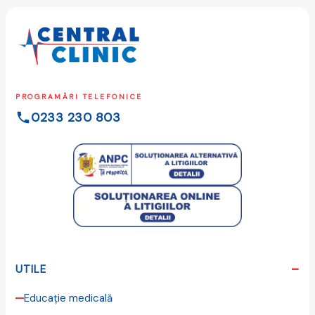
PROGRAMĂRI TELEFONICE
0233 230 803
UTILE
Educație medicală