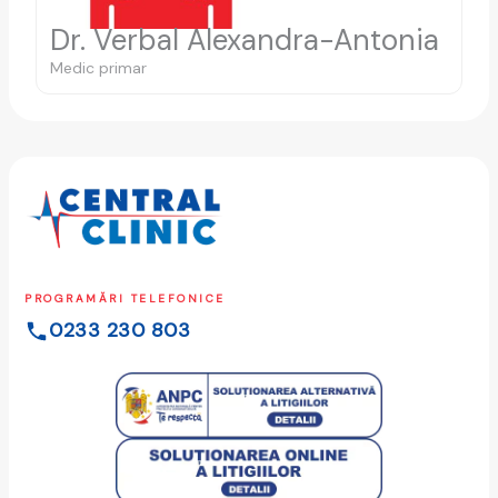
Dr. Verbal Alexandra-Antonia
Medic primar
PROGRAMĂRI TELEFONICE
0233 230 803