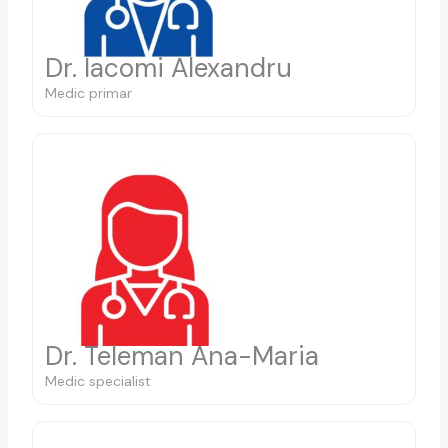
Dr. Iacomi Alexandru
Medic primar
Dr. Teleman Ana-Maria
Medic specialist