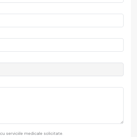
u serviciile medicale solicitate.