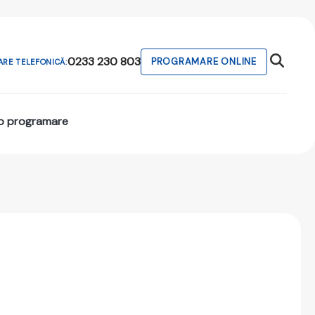
0233 230 803
PROGRAMARE ONLINE
RE TELEFONICĂ:
o programare