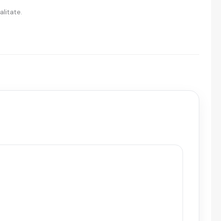
alitate.