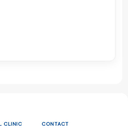
 CLINIC
CONTACT