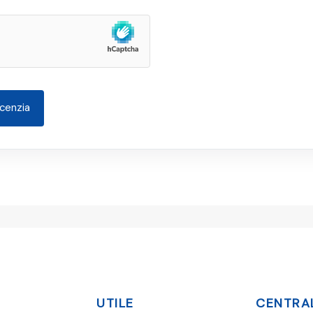
UTILE
CENTRAL